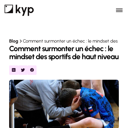
Blog
Comment surmonter un échec : le mindset des sport
Comment surmonter un échec : le 
mindset des sportifs de haut niveau