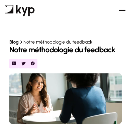
Blog
Notre méthodologie du feedback
Notre méthodologie du feedback