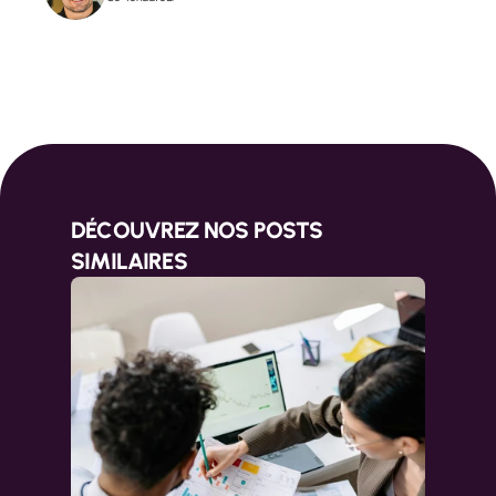
DÉCOUVREZ NOS POSTS 
SIMILAIRES