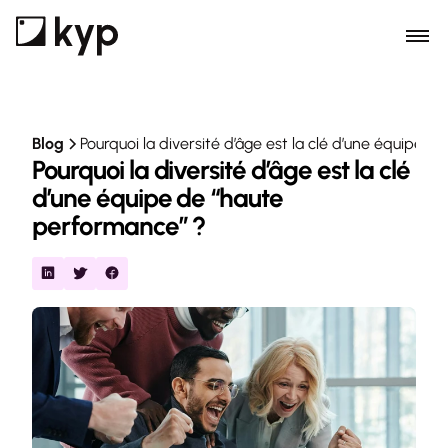
Blog
Pourquoi la diversité d’âge est la clé d’une équipe 
Pourquoi la diversité d’âge est la clé 
d’une équipe de “haute 
performance” ?