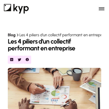
Blog
Les 4 piliers d’un collectif performant en entreprise
Les 4 piliers d’un collectif 
performant en entreprise